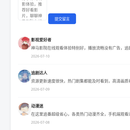
提交留言
影视爱好者
神马影院在线观看体验特别好，播放流畅没有广告，追
2026-07-10
追剧达人
资源更新速度很快，热门剧集都能及时看到，高清画质
2026-07-09
动漫迷
在这里追番超级省心，各类热门动漫齐全，手机端观看
2026-07-08